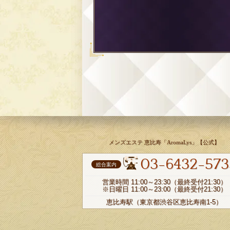
メンズエステ 恵比寿「AromaLys」【公式】
03-6432-573
総合案内
営業時間 11:00～23:30（最終受付21:30）
※日曜日 11:00～23:00（最終受付21:30）
恵比寿駅（東京都渋谷区恵比寿南1-5）