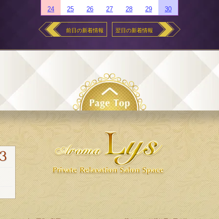
24
25
26
27
28
29
30
前日の新着情報
翌日の新着情報
3