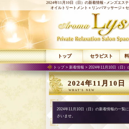
2024年11月10日（日）の新着情報 -
メンズエステ 
オイルトリートメント＋リンパマッサージ＋セ
トップ
セラピスト
料
トップ
>
新着情報
> 2024年11月10日（日
2024年11月1
2024年11月10日（日）の新着情報の一
さいませ。