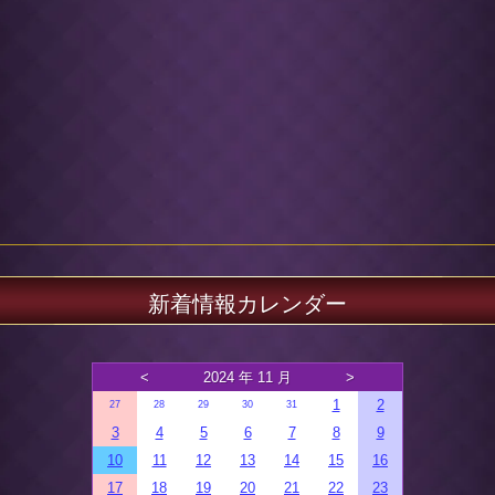
新着情報カレンダー
<
2024 年 11 月
>
1
2
27
28
29
30
31
3
4
5
6
7
8
9
10
11
12
13
14
15
16
17
18
19
20
21
22
23