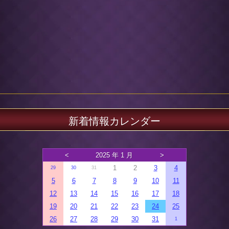
新着情報カレンダー
<
2025 年 1 月
>
1
2
3
4
29
30
31
5
6
7
8
9
10
11
12
13
14
15
16
17
18
19
20
21
22
23
24
25
26
27
28
29
30
31
1