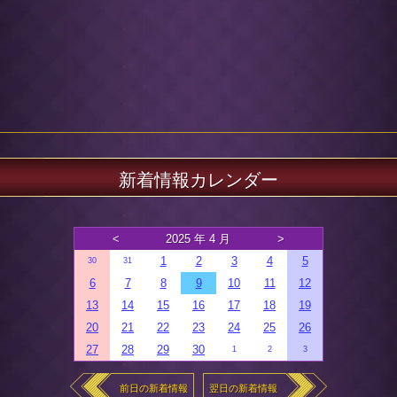
新着情報カレンダー
<
2025 年 4 月
>
1
2
3
4
5
30
31
6
7
8
9
10
11
12
13
14
15
16
17
18
19
20
21
22
23
24
25
26
27
28
29
30
1
2
3
前日の新着情報
翌日の新着情報