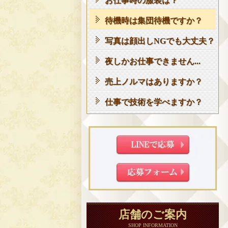
お仕事時の服装は？
待機時は集団待機ですか？
写真は顔出しNGでも大丈夫？
夜しかお仕事できません...
売上ノルマはありますか？
仕事で技術を学べますか？
店舗のご案内