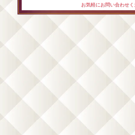
お気軽にお問い合わせくだ