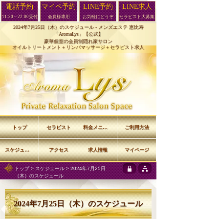
電話予約
マイペ予約
LINE予約
LINE求人
11:30～22:00受付
会員様専用
お気軽にどうぞ
セラピスト大募集
2024年7月25日（木）のスケジュール -
メンズエステ 恵比寿
「AromaLys」【公式】
豪華個室の会員制隠れ家サロン
オイルトリートメント＋リンパマッサージ＋セラピスト求人
トップ
セラピスト
料金メニュー
ご利用方法
スケジュール
アクセス
求人情報
マイページ
トップ
>
スケジュール
> 2024年7月25日
（木）のスケジュール
2024年7月25日（木）のスケジュール