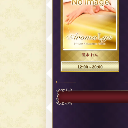
速水 れん
12:00～20:00