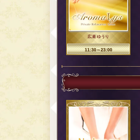
広瀬 ゆうり
11:30～23:00