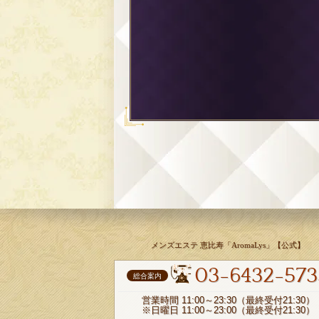
メンズエステ 恵比寿「AromaLys」【公式】
03-6432-573
総合案内
営業時間 11:00～23:30（最終受付21:30）
※日曜日 11:00～23:00（最終受付21:30）