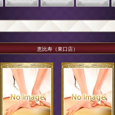
恵比寿（東口店）