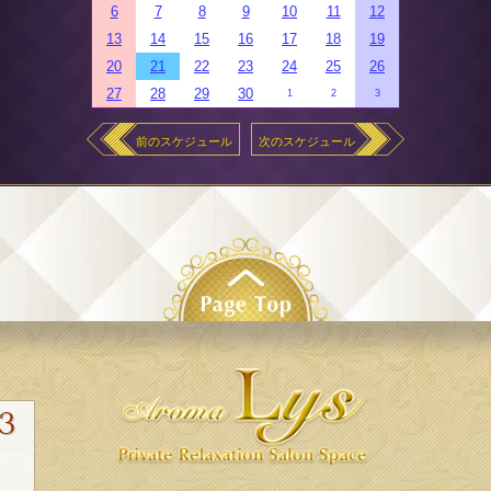
6
7
8
9
10
11
12
13
14
15
16
17
18
19
20
21
22
23
24
25
26
27
28
29
30
1
2
3
前のスケジュール
次のスケジュール
3