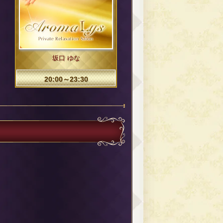
坂口 ゆな
20:00～23:30