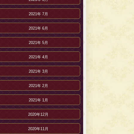
2021年 7月
2021年 6月
2021年 5月
2021年 4月
2021年 3月
2021年 2月
2021年 1月
2020年12月
2020年11月