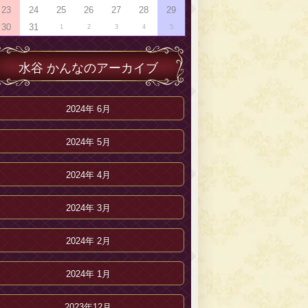
23
24
25
26
27
28
29
30
31
1
2
3
4
5
水谷 かんなのアーカイブ
2024年 6月
2024年 5月
2024年 4月
2024年 3月
2024年 2月
2024年 1月
2023年12月