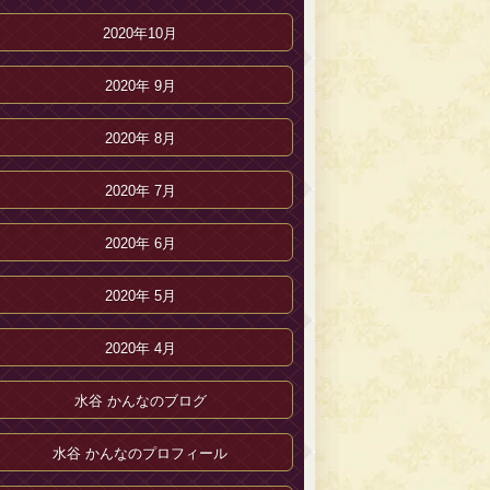
2020年10月
2020年 9月
2020年 8月
2020年 7月
2020年 6月
2020年 5月
2020年 4月
水谷 かんなのブログ
水谷 かんなのプロフィール