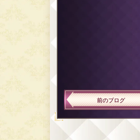
前のブログ