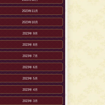
2023年11月
2023年10月
2023年 9月
2023年 8月
2023年 7月
2023年 6月
2023年 5月
2023年 4月
2023年 3月