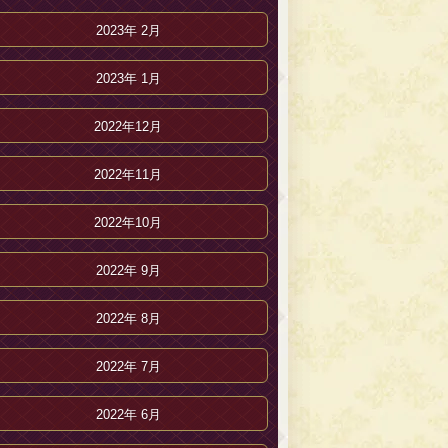
2023年 2月
2023年 1月
2022年12月
2022年11月
2022年10月
2022年 9月
2022年 8月
2022年 7月
2022年 6月