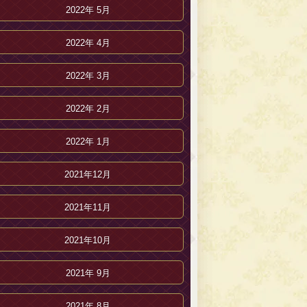
2022年 5月
2022年 4月
2022年 3月
2022年 2月
2022年 1月
2021年12月
2021年11月
2021年10月
2021年 9月
2021年 8月