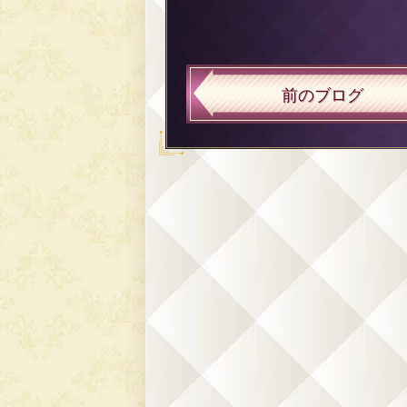
前のブログ