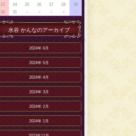
23
24
25
26
27
28
29
30
31
1
2
3
4
5
水谷 かんなのアーカイブ
2024年 6月
2024年 5月
2024年 4月
2024年 3月
2024年 2月
2024年 1月
2023年12月