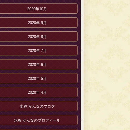
2020年10月
2020年 9月
2020年 8月
2020年 7月
2020年 6月
2020年 5月
2020年 4月
水谷 かんなのブログ
水谷 かんなのプロフィール