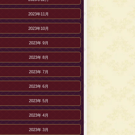
2023年11月
2023年10月
2023年 9月
2023年 8月
2023年 7月
2023年 6月
2023年 5月
2023年 4月
2023年 3月