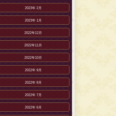
2023年 2月
2023年 1月
2022年12月
2022年11月
2022年10月
2022年 9月
2022年 8月
2022年 7月
2022年 6月