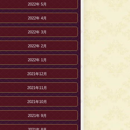
2022年 5月
2022年 4月
2022年 3月
2022年 2月
2022年 1月
2021年12月
2021年11月
2021年10月
2021年 9月
2021年 8月