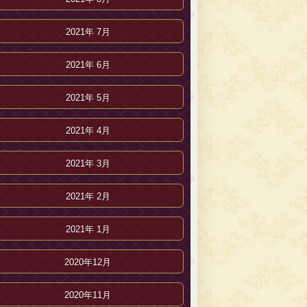
2021年 7月
2021年 6月
2021年 5月
2021年 4月
2021年 3月
2021年 2月
2021年 1月
2020年12月
2020年11月