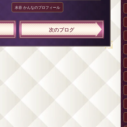
水谷 かんなのプロフィール
次のブログ