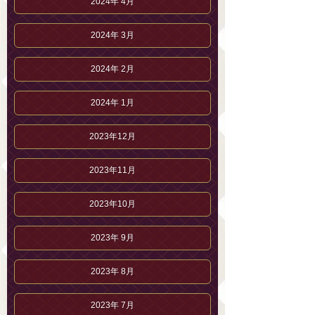
2024年 4月
2024年 3月
2024年 2月
2024年 1月
2023年12月
2023年11月
2023年10月
2023年 9月
2023年 8月
2023年 7月