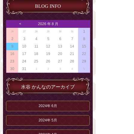
BLOG INFO
<
2026 年 8 月
1
26
27
28
29
30
31
2
3
4
5
6
7
8
9
10
11
12
13
14
15
16
17
18
19
20
21
22
23
24
25
26
27
28
29
30
31
1
2
3
4
5
水谷 かんなのアーカイブ
2024年 6月
2024年 5月