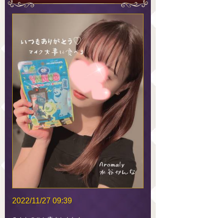
2022/11/27 09:39