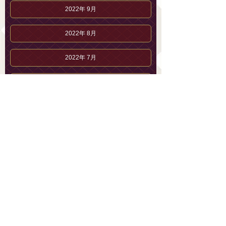
2022年 9月
2022年 8月
2022年 7月
2022年 6月
2022年 5月
2022年 4月
2022年 3月
2022年 2月
2022年 1月