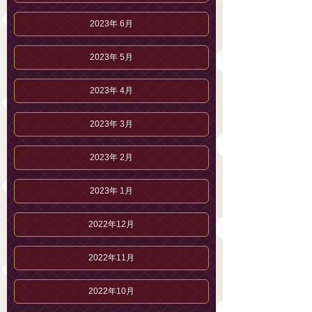
2023年 6月
2023年 5月
2023年 4月
2023年 3月
2023年 2月
2023年 1月
2022年12月
2022年11月
2022年10月