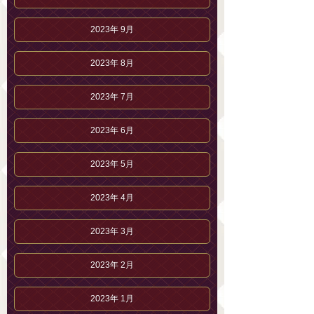
2023年 9月
2023年 8月
2023年 7月
2023年 6月
2023年 5月
2023年 4月
2023年 3月
2023年 2月
2023年 1月