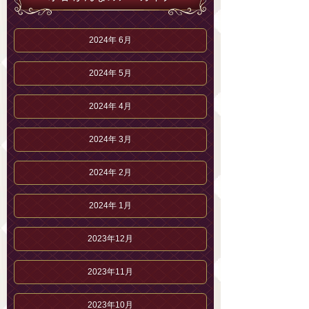
2024年 6月
2024年 5月
2024年 4月
2024年 3月
2024年 2月
2024年 1月
2023年12月
2023年11月
2023年10月