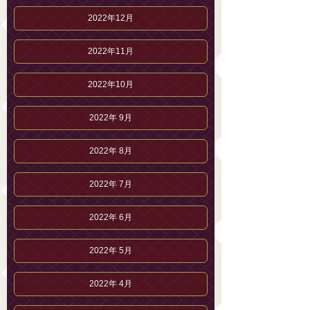
2022年12月
2022年11月
2022年10月
2022年 9月
2022年 8月
2022年 7月
2022年 6月
2022年 5月
2022年 4月