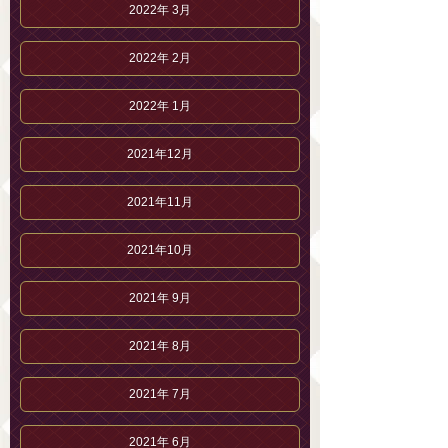
2022年 3月
2022年 2月
2022年 1月
2021年12月
2021年11月
2021年10月
2021年 9月
2021年 8月
2021年 7月
2021年 6月