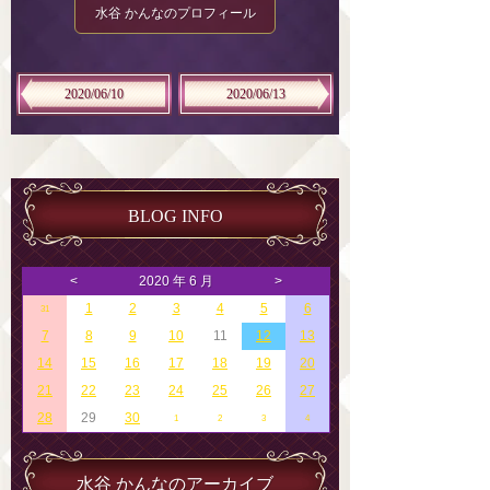
水谷 かんなのプロフィール
2020/06/10
2020/06/13
BLOG INFO
<
2020 年 6 月
>
1
2
3
4
5
6
31
7
8
9
10
11
12
13
14
15
16
17
18
19
20
21
22
23
24
25
26
27
28
29
30
1
2
3
4
水谷 かんなのアーカイブ