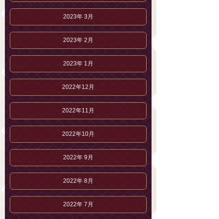
2023年 3月
2023年 2月
2023年 1月
2022年12月
2022年11月
2022年10月
2022年 9月
2022年 8月
2022年 7月