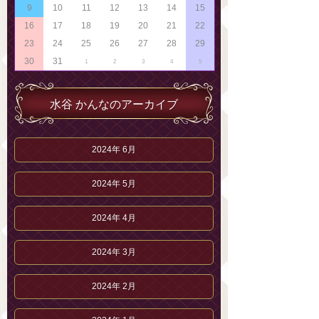
9
10
11
12
13
14
15
16
17
18
19
20
21
22
23
24
25
26
27
28
29
30
31
1
2
3
4
5
水谷 かんなのアーカイブ
2024年 6月
2024年 5月
2024年 4月
2024年 3月
2024年 2月