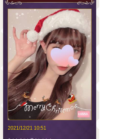
2021/12/21 10:51