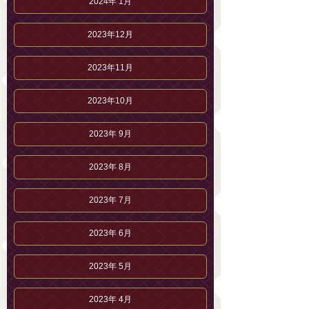
2024年 1月
2023年12月
2023年11月
2023年10月
2023年 9月
2023年 8月
2023年 7月
2023年 6月
2023年 5月
2023年 4月