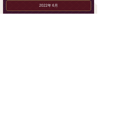
2022年 6月
2022年 5月
2022年 4月
2022年 3月
2022年 2月
2022年 1月
2021年12月
2021年11月
2021年10月