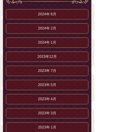
2024年 6月
2024年 2月
2024年 1月
2023年12月
2023年 7月
2023年 5月
2023年 4月
2023年 3月
2023年 1月