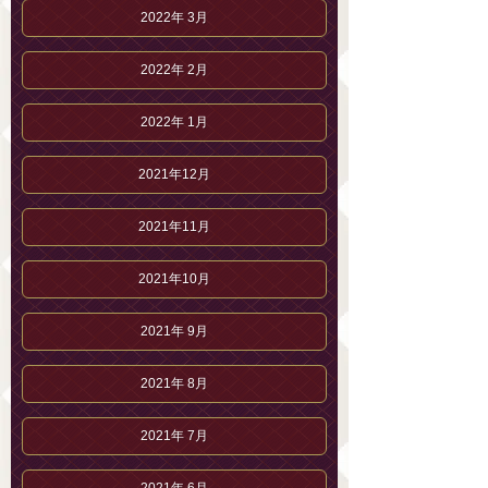
2022年 3月
2022年 2月
2022年 1月
2021年12月
2021年11月
2021年10月
2021年 9月
2021年 8月
2021年 7月