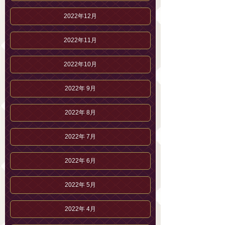
2022年12月
2022年11月
2022年10月
2022年 9月
2022年 8月
2022年 7月
2022年 6月
2022年 5月
2022年 4月