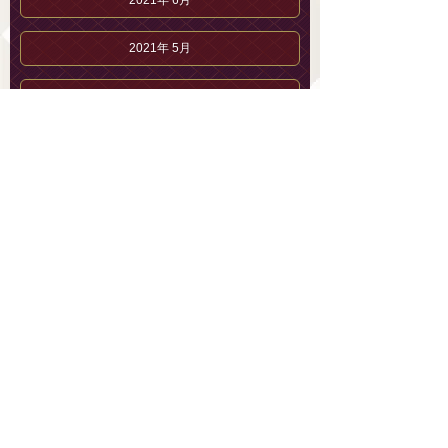
2021年 6月
2021年 5月
2021年 4月
2021年 3月
2021年 2月
2021年 1月
2020年12月
2020年11月
2020年10月
2020年 9月