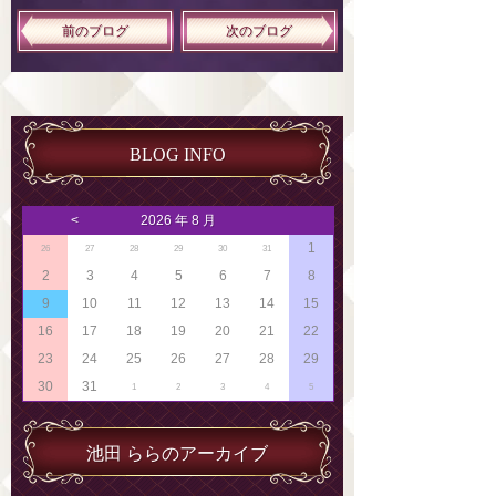
前のブログ
次のブログ
BLOG INFO
<
2026 年 8 月
1
26
27
28
29
30
31
2
3
4
5
6
7
8
9
10
11
12
13
14
15
16
17
18
19
20
21
22
23
24
25
26
27
28
29
30
31
1
2
3
4
5
池田 ららのアーカイブ