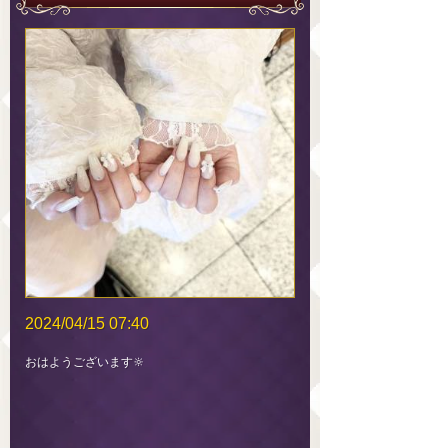
2024/04/15 07:40
おはようございます‪🔆‬