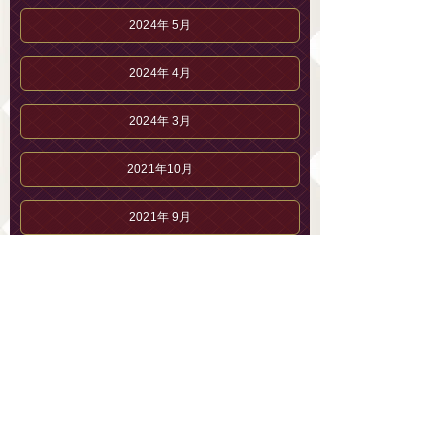
2024年 5月
2024年 4月
2024年 3月
2021年10月
2021年 9月
2021年 8月
2021年 7月
2021年 6月
2021年 5月