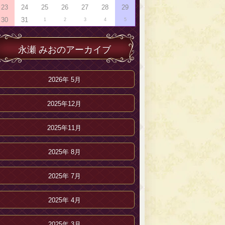
23
24
25
26
27
28
29
30
31
1
2
3
4
5
永瀬 みおのアーカイブ
2026年 5月
2025年12月
2025年11月
2025年 8月
2025年 7月
2025年 4月
2025年 3月