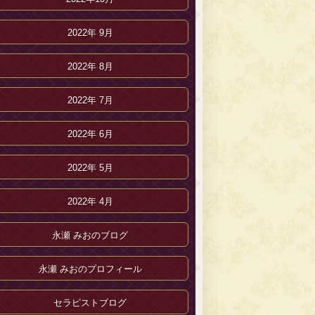
2022年 9月
2022年 8月
2022年 7月
2022年 6月
2022年 5月
2022年 4月
永瀬 みおのブログ
永瀬 みおのプロフィール
セラピストブログ