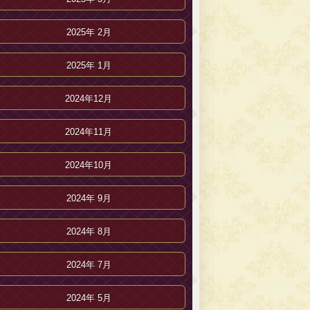
2025年 2月
2025年 1月
2024年12月
2024年11月
2024年10月
2024年 9月
2024年 8月
2024年 7月
2024年 5月