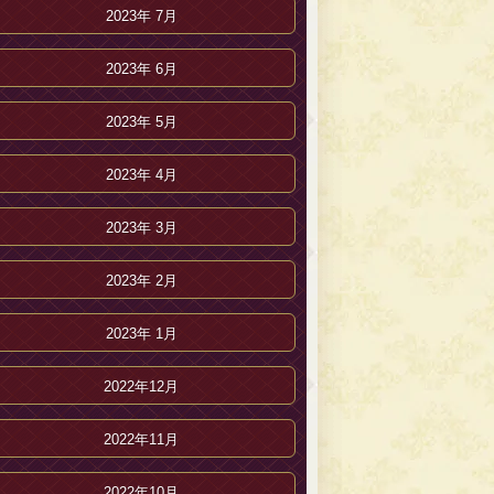
2023年 7月
2023年 6月
2023年 5月
2023年 4月
2023年 3月
2023年 2月
2023年 1月
2022年12月
2022年11月
2022年10月