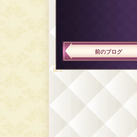
前のブログ