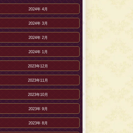
2024年 4月
2024年 3月
2024年 2月
2024年 1月
2023年12月
2023年11月
2023年10月
2023年 9月
2023年 8月