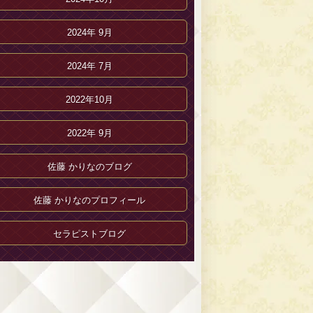
2024年 9月
2024年 7月
2022年10月
2022年 9月
佐藤 かりなのブログ
佐藤 かりなのプロフィール
セラピストブログ