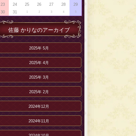
23
24
25
26
27
28
29
30
31
1
2
3
4
5
佐藤 かりなのアーカイブ
2025年 5月
2025年 4月
2025年 3月
2025年 2月
2024年12月
2024年11月
2024年10月