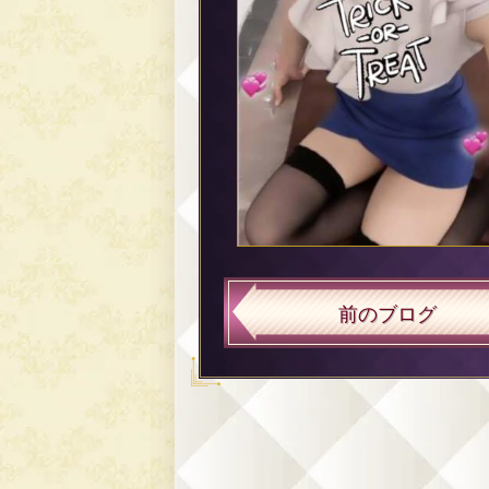
前のブログ