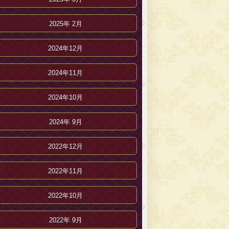
2025年 2月
2024年12月
2024年11月
2024年10月
2024年 9月
2022年12月
2022年11月
2022年10月
2022年 9月