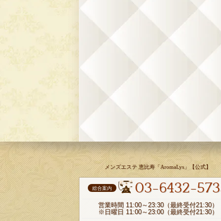
メンズエステ 恵比寿「AromaLys」【公式】
03-6432-573
総合案内
営業時間 11:00～23:30（最終受付21:30）
※日曜日 11:00～23:00（最終受付21:30）