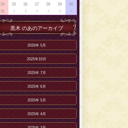
24
25
26
27
28
29
30
31
1
2
3
4
5
6
黒木 のあのアーカイブ
2026年 5月
2025年10月
2025年 7月
2025年 6月
2025年 5月
2025年 4月
2025年 3月