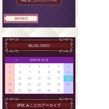
伊吹 みことのプロフィール
2025/10/12
BLOG INFO
<
2025 年 10 月
1
2
3
4
28
29
30
5
6
7
8
9
10
11
12
13
14
15
16
17
18
19
20
21
22
23
24
25
26
27
28
29
30
31
1
伊吹 みことのアーカイブ