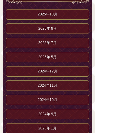
2025年10月
2025年 8月
2025年 7月
2025年 5月
2024年12月
2024年11月
2024年10月
2024年 9月
2023年 1月