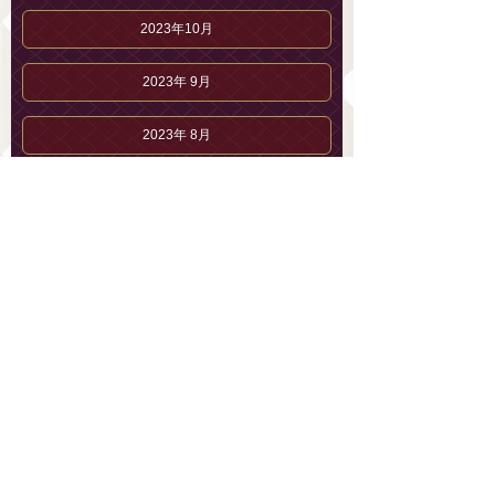
2023年10月
2023年 9月
2023年 8月
2023年 7月
2023年 6月
2023年 5月
2023年 4月
2023年 3月
2023年 2月