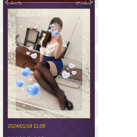
2024/01/19 11:09