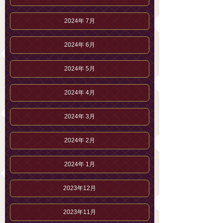
2024年 7月
2024年 6月
2024年 5月
2024年 4月
2024年 3月
2024年 2月
2024年 1月
2023年12月
2023年11月