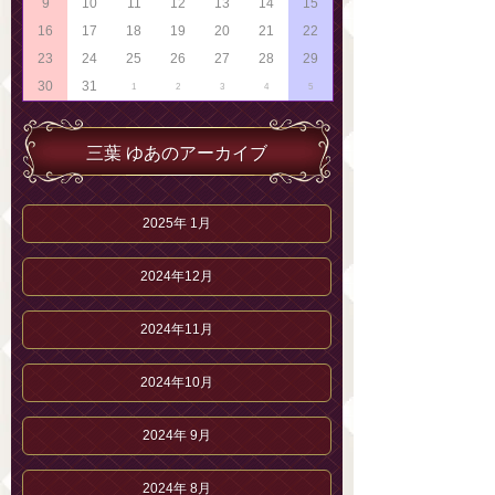
9
10
11
12
13
14
15
16
17
18
19
20
21
22
23
24
25
26
27
28
29
30
31
1
2
3
4
5
三葉 ゆあのアーカイブ
2025年 1月
2024年12月
2024年11月
2024年10月
2024年 9月
2024年 8月