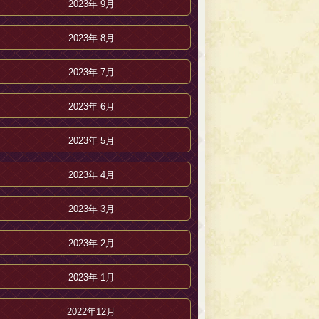
2023年 9月
2023年 8月
2023年 7月
2023年 6月
2023年 5月
2023年 4月
2023年 3月
2023年 2月
2023年 1月
2022年12月