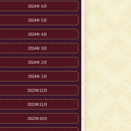
2024年 6月
2024年 5月
2024年 4月
2024年 3月
2024年 2月
2024年 1月
2023年12月
2023年11月
2023年10月