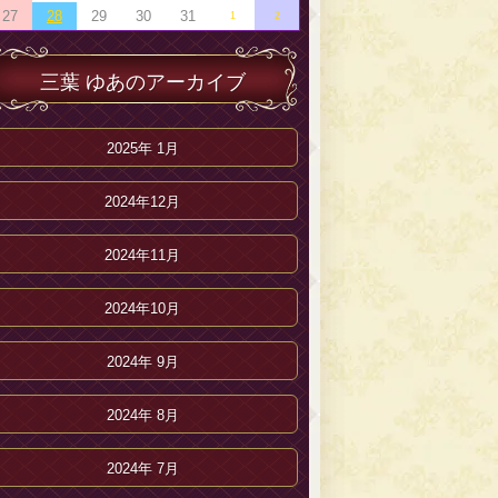
27
28
29
30
31
1
2
三葉 ゆあのアーカイブ
2025年 1月
2024年12月
2024年11月
2024年10月
2024年 9月
2024年 8月
2024年 7月