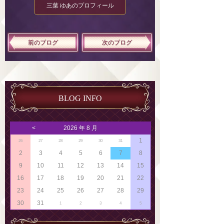
三葉 ゆあのプロフィール
前のブログ
次のブログ
BLOG INFO
<
2026 年 8 月
1
26
27
28
29
30
31
2
3
4
5
6
7
8
9
10
11
12
13
14
15
16
17
18
19
20
21
22
23
24
25
26
27
28
29
30
31
1
2
3
4
5