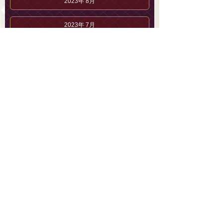
2023年 8月
2023年 7月
2023年 6月
2023年 5月
2023年 4月
2023年 3月
2023年 2月
2023年 1月
2022年12月
三葉 ゆあのブログ