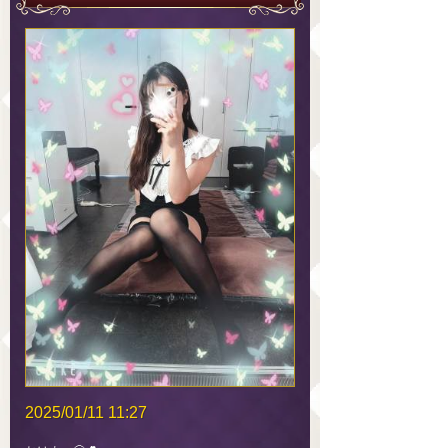
2025/01/11 11:27