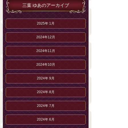
三葉 ゆあのアーカイブ
2025年 1月
2024年12月
2024年11月
2024年10月
2024年 9月
2024年 8月
2024年 7月
2024年 6月