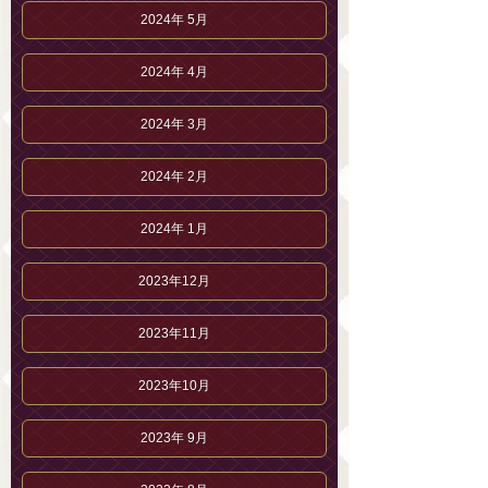
2024年 5月
2024年 4月
2024年 3月
2024年 2月
2024年 1月
2023年12月
2023年11月
2023年10月
2023年 9月