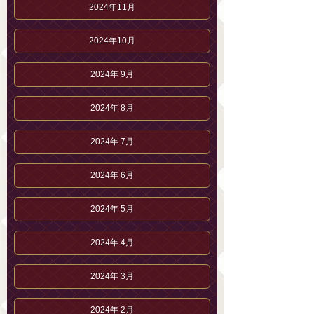
2024年11月
2024年10月
2024年 9月
2024年 8月
2024年 7月
2024年 6月
2024年 5月
2024年 4月
2024年 3月
2024年 2月