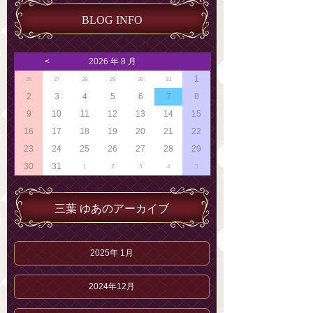
BLOG INFO
<
2026 年 8 月
1
26
27
28
29
30
31
2
3
4
5
6
7
8
9
10
11
12
13
14
15
16
17
18
19
20
21
22
23
24
25
26
27
28
29
30
31
1
2
3
4
5
三葉 ゆあのアーカイブ
2025年 1月
2024年12月