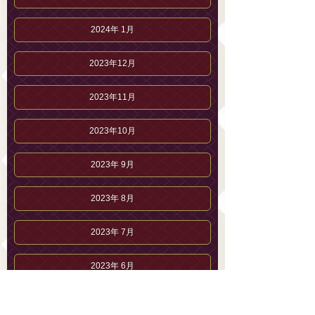
2024年 1月
2023年12月
2023年11月
2023年10月
2023年 9月
2023年 8月
2023年 7月
2023年 6月
2023年 5月