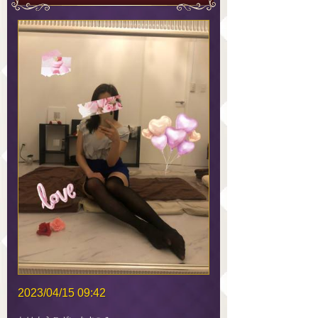
2023/04/15 09:42