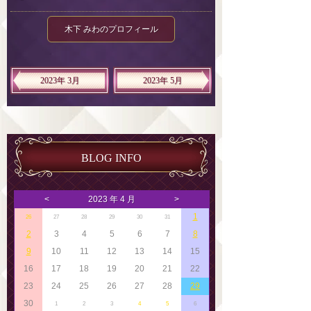
木下 みわのプロフィール
2023年 3月
2023年 5月
BLOG INFO
<
2023 年 4 月
>
1
26
27
28
29
30
31
2
3
4
5
6
7
8
9
10
11
12
13
14
15
16
17
18
19
20
21
22
23
24
25
26
27
28
29
30
1
2
3
4
5
6