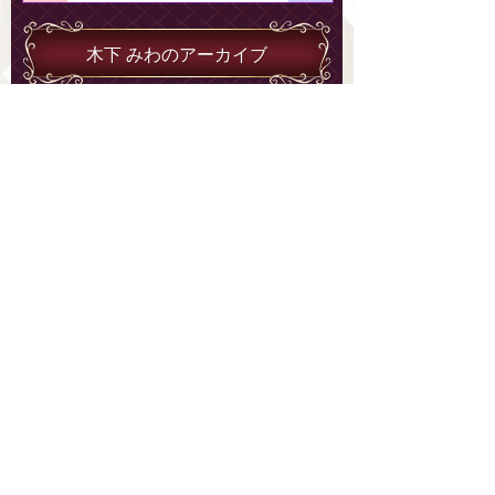
木下 みわのアーカイブ
2023年10月
2023年 9月
2023年 8月
2023年 7月
2023年 6月
2023年 5月
2023年 4月