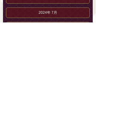
2024年 7月
2023年 7月
2023年 6月
2023年 5月
2023年 4月
堀越 にじのブログ
堀越 にじのプロフィール
セラピストブログ