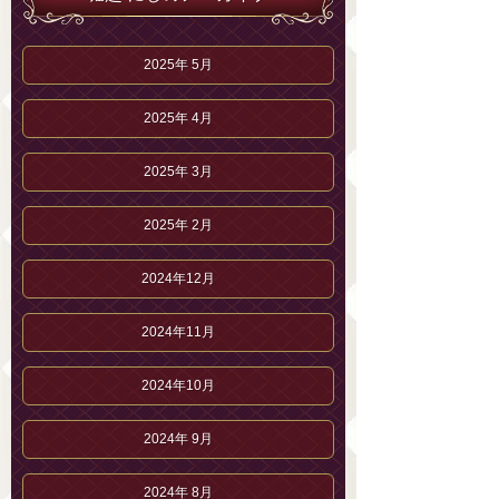
2025年 5月
2025年 4月
2025年 3月
2025年 2月
2024年12月
2024年11月
2024年10月
2024年 9月
2024年 8月