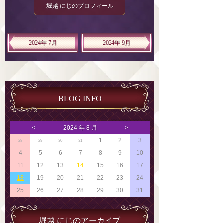
堀越 にじのプロフィール
2024年 7月
2024年 9月
BLOG INFO
<
2024 年 8 月
>
1
2
3
28
29
30
31
4
5
6
7
8
9
10
11
12
13
14
15
16
17
18
19
20
21
22
23
24
25
26
27
28
29
30
31
堀越 にじのアーカイブ