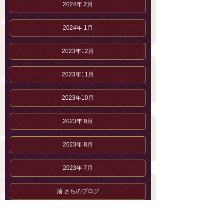
2024年 2月
2024年 1月
2023年12月
2023年11月
2023年10月
2023年 9月
2023年 8月
2023年 7月
湊 さちのブログ
湊 さちのプロフィール