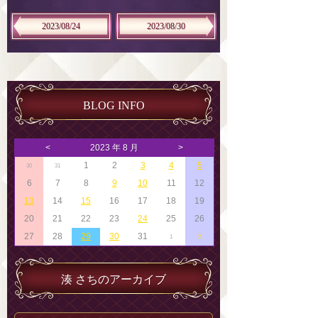
2023/08/24
2023/08/30
BLOG INFO
<
2023 年 8 月
>
1
2
3
4
5
30
31
6
7
8
9
10
11
12
13
14
15
16
17
18
19
20
21
22
23
24
25
26
27
28
29
30
31
1
2
湊 さちのアーカイブ