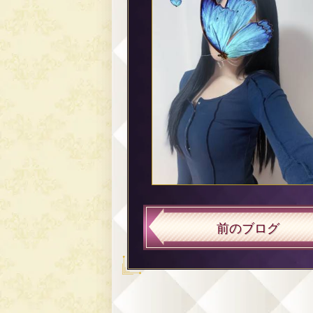
前のブログ