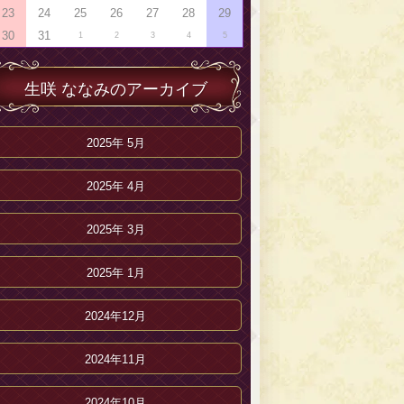
23
24
25
26
27
28
29
30
31
1
2
3
4
5
生咲 ななみのアーカイブ
2025年 5月
2025年 4月
2025年 3月
2025年 1月
2024年12月
2024年11月
2024年10月