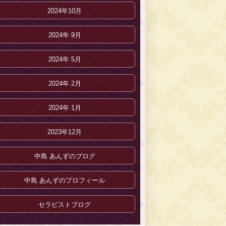
2024年10月
2024年 9月
2024年 5月
2024年 2月
2024年 1月
2023年12月
中島 あんずのブログ
中島 あんずのプロフィール
セラピストブログ