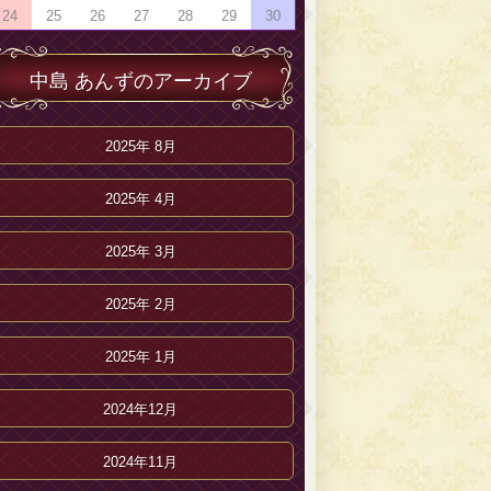
24
25
26
27
28
29
30
中島 あんずのアーカイブ
2025年 8月
2025年 4月
2025年 3月
2025年 2月
2025年 1月
2024年12月
2024年11月