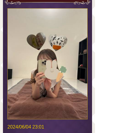
2024/06/04 23:01