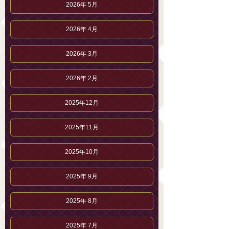
2026年 5月
2026年 4月
2026年 3月
2026年 2月
2025年12月
2025年11月
2025年10月
2025年 9月
2025年 8月
2025年 7月