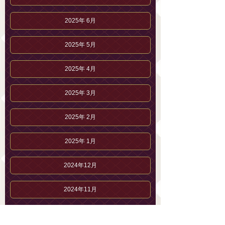
2025年 6月
2025年 5月
2025年 4月
2025年 3月
2025年 2月
2025年 1月
2024年12月
2024年11月
2024年10月