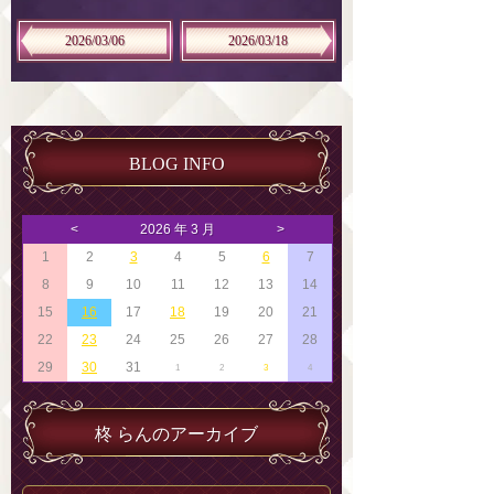
2026/03/06
2026/03/18
BLOG INFO
<
2026 年 3 月
>
1
2
3
4
5
6
7
8
9
10
11
12
13
14
15
16
17
18
19
20
21
22
23
24
25
26
27
28
29
30
31
1
2
3
4
柊 らんのアーカイブ