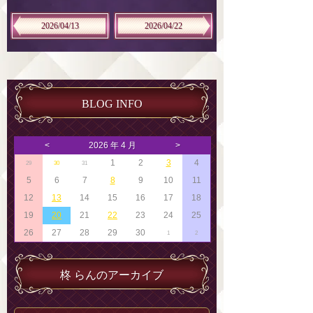
2026/04/13
2026/04/22
BLOG INFO
<
2026 年 4 月
>
1
2
3
4
29
30
31
5
6
7
8
9
10
11
12
13
14
15
16
17
18
19
20
21
22
23
24
25
26
27
28
29
30
1
2
柊 らんのアーカイブ