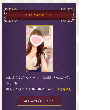
🤎
（2026/04/20 14:36）
おはようございます💋 いつもお越しいただいてい
るリピ様・・・
柊 らんのブログ（2026/04/20 14:36）
続きを読む
柊 らんのプロフィール