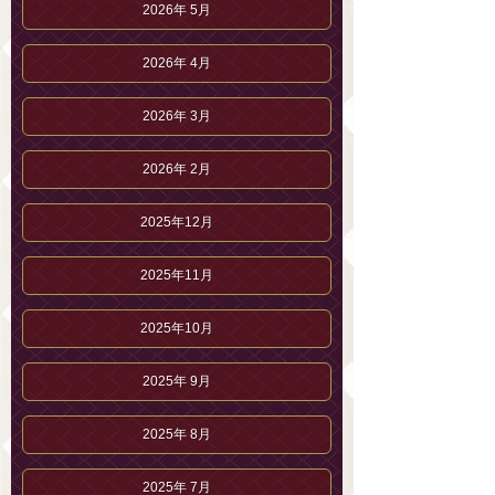
2026年 5月
2026年 4月
2026年 3月
2026年 2月
2025年12月
2025年11月
2025年10月
2025年 9月
2025年 8月
2025年 7月