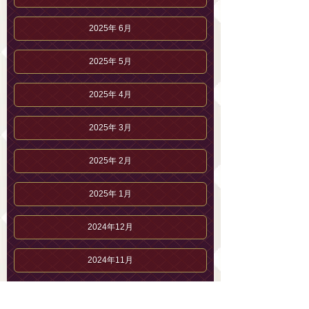
2025年 6月
2025年 5月
2025年 4月
2025年 3月
2025年 2月
2025年 1月
2024年12月
2024年11月
2024年10月