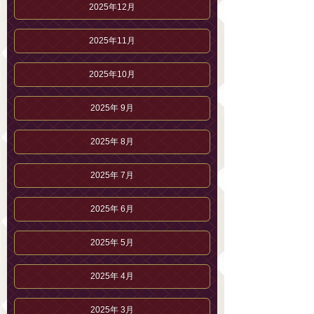
2025年12月
2025年11月
2025年10月
2025年 9月
2025年 8月
2025年 7月
2025年 6月
2025年 5月
2025年 4月
2025年 3月