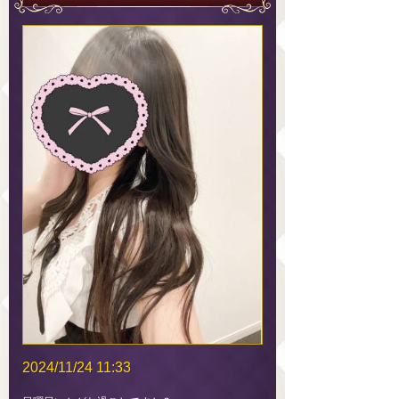
2024/11/24 11:33