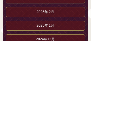
2025年 2月
2025年 1月
2024年12月
2024年11月
2024年10月
2024年 9月
2024年 8月
柊 らんのブログ
柊 らんのプロフィール