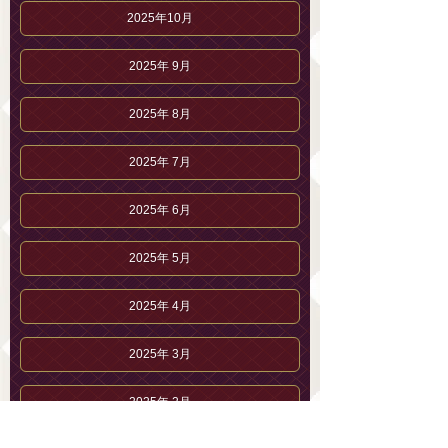
2025年10月
2025年 9月
2025年 8月
2025年 7月
2025年 6月
2025年 5月
2025年 4月
2025年 3月
2025年 2月