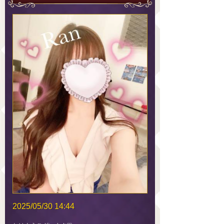
2025/05/30 14:44