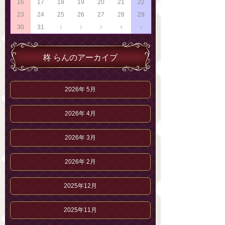
16
17
18
19
20
21
22
23
24
25
26
27
28
29
30
31
1
2
3
4
5
柊 らんのアーカイブ
2026年 5月
2026年 4月
2026年 3月
2026年 2月
2025年12月
2025年11月