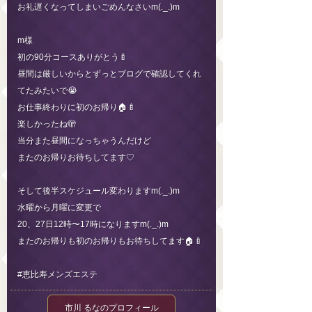
お礼遅くなってしまいごめんなさいm(._.)m
m様
初の90分コースありがとう🍼
昼間は厳しいからとずっとブログで確認してくれ
てたみたいで😭
お仕事終わりに初のお帰り🏠🍼
楽しかったね🫣
当分また昼間になっちゃうんだけど
またのお帰りお待ちしてます♡
そして後半スケジュール変わりますm(._.)m
水曜から月曜に変更で
20、27日12時〜17時になりますm(._.)m
またのお帰りも初のお帰りもお待ちしてます🏠🍼
#恵比寿メンズエステ
市川 るなのプロフィール