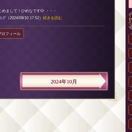
はじめまして！ひめなです🐶 ・・・
2024/09/10 17:52）
続きを読む
プロフィール
2024年10月