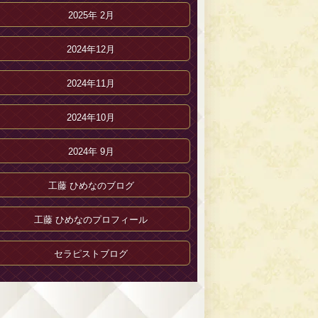
2025年 2月
2024年12月
2024年11月
2024年10月
2024年 9月
工藤 ひめなのブログ
工藤 ひめなのプロフィール
セラピストブログ