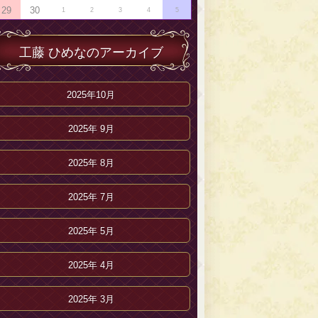
29
30
1
2
3
4
5
工藤 ひめなのアーカイブ
2025年10月
2025年 9月
2025年 8月
2025年 7月
2025年 5月
2025年 4月
2025年 3月