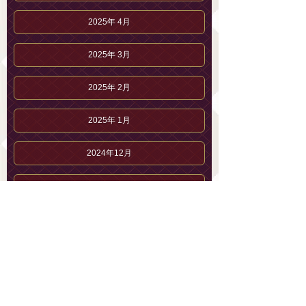
2025年 4月
2025年 3月
2025年 2月
2025年 1月
2024年12月
2024年11月
2024年10月
山下 みなのブログ
山下 みなのプロフィール