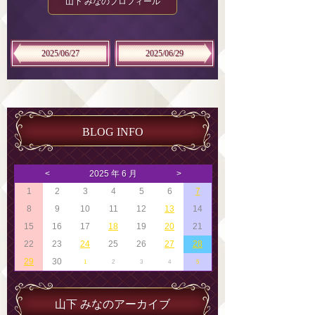
山下 みなのプロフィール
2025/06/27
2025/06/29
BLOG INFO
<
2025 年 6 月
>
1
2
3
4
5
6
7
8
9
10
11
12
13
14
15
16
17
18
19
20
21
22
23
24
25
26
27
28
29
30
1
2
3
4
5
山下 みなのアーカイブ