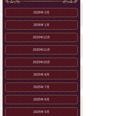
2026年 2月
2026年 1月
2025年12月
2025年11月
2025年10月
2025年 8月
2025年 7月
2025年 6月
2025年 5月