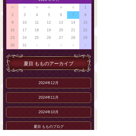
1
26
27
28
29
30
31
2
3
4
5
6
7
8
9
10
11
12
13
14
15
16
17
18
19
20
21
22
23
24
25
26
27
28
29
30
31
1
2
3
4
5
夏目 もものアーカイブ
2024年12月
2024年11月
2024年10月
夏目 もものブログ