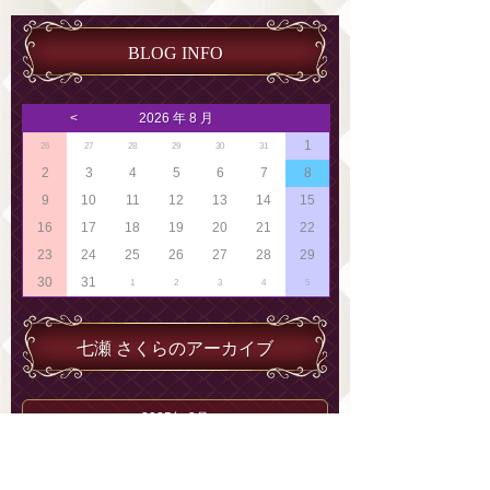
BLOG INFO
<
2026 年 8 月
1
26
27
28
29
30
31
2
3
4
5
6
7
8
9
10
11
12
13
14
15
16
17
18
19
20
21
22
23
24
25
26
27
28
29
30
31
1
2
3
4
5
七瀬 さくらのアーカイブ
2025年 3月
2025年 2月