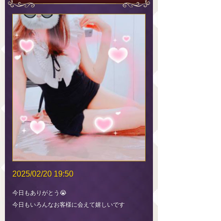
2025/02/20 19:50
今日もありがとう😭
今日もいろんなお客様に会えて嬉しいです