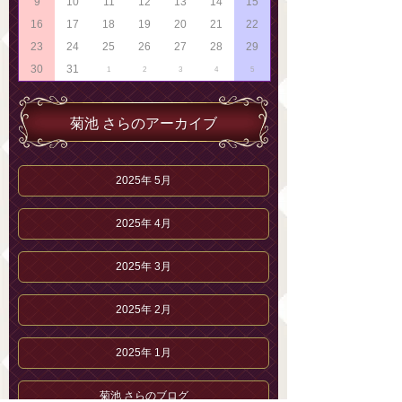
9
10
11
12
13
14
15
16
17
18
19
20
21
22
23
24
25
26
27
28
29
30
31
1
2
3
4
5
菊池 さらのアーカイブ
2025年 5月
2025年 4月
2025年 3月
2025年 2月
2025年 1月
菊池 さらのブログ