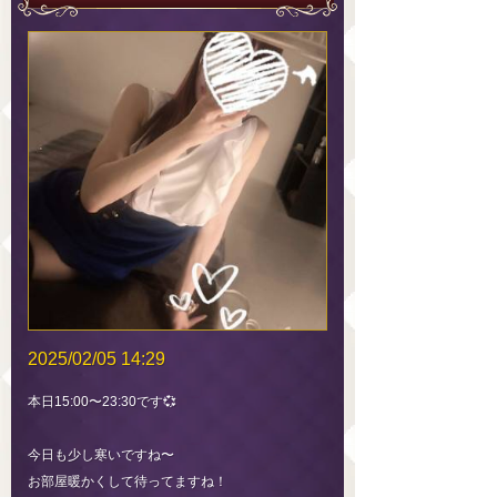
2025/02/05 14:29
本日15:00〜23:30です💞
今日も少し寒いですね〜
お部屋暖かくして待ってますね！