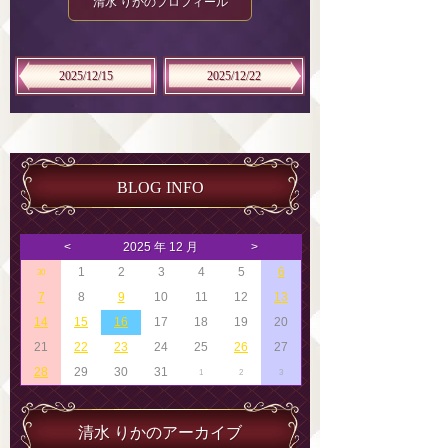
清水 りかのプロフィール
2025/12/15
2025/12/22
BLOG INFO
<
2025 年 12 月
>
1
2
3
4
5
6
30
7
8
9
10
11
12
13
14
15
16
17
18
19
20
21
22
23
24
25
26
27
28
29
30
31
1
2
3
清水 りかのアーカイブ