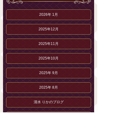
2026年 1月
2025年12月
2025年11月
2025年10月
2025年 9月
2025年 8月
清水 りかのブログ
清水 りかのプロフィール
セラピストブログ