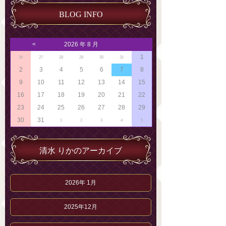
BLOG INFO
<
2026 年 8 月
1
26
27
28
29
30
31
2
3
4
5
6
7
8
9
10
11
12
13
14
15
16
17
18
19
20
21
22
23
24
25
26
27
28
29
30
31
1
2
3
4
5
清水 りかのアーカイブ
2026年 1月
2025年12月