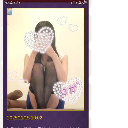
2025/11/15 10:02