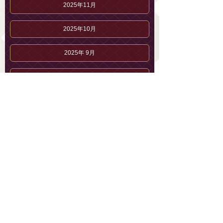
2025年11月
2025年10月
2025年 9月
2025年 8月
清水 りかのブログ
清水 りかのプロフィール
セラピストブログ