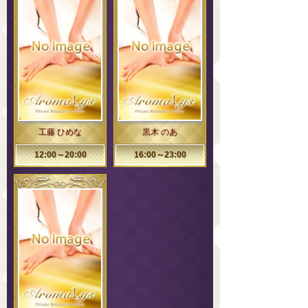
工藤 ひめな
黒木 のあ
12:00～20:00
16:00～23:00