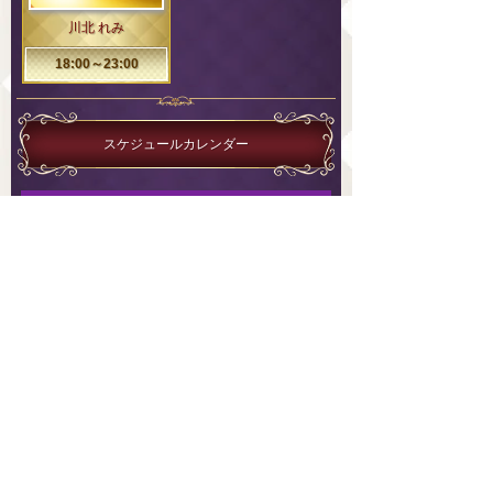
川北 れみ
18:00～23:00
スケジュールカレンダー
<
2025 年 10 月
>
1
2
3
4
28
29
30
5
6
7
8
9
10
11
12
13
14
15
16
17
18
19
20
21
22
23
24
25
26
27
28
29
30
31
1
前のスケジュール
次のスケジュール