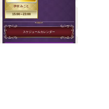
伊吹 みこと
15:00～23:00
スケジュールカレンダー
<
2025 年 10 月
>
1
2
3
4
28
29
30
5
6
7
8
9
10
11
12
13
14
15
16
17
18
19
20
21
22
23
24
25
26
27
28
29
30
31
1
前のスケジュール
次のスケジュール