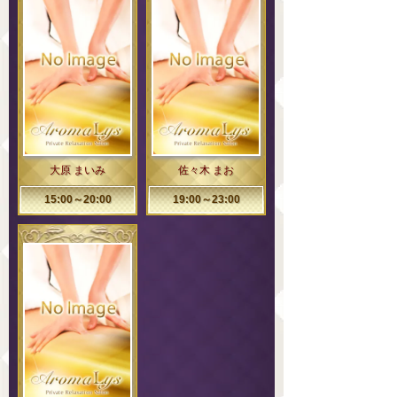
大原 まいみ
佐々木 まお
15:00～20:00
19:00～23:00