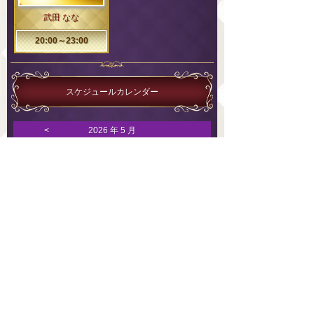
武田 なな
20:00～23:00
スケジュールカレンダー
<
2026 年 5 月
1
2
26
27
28
29
30
3
4
5
6
7
8
9
10
11
12
13
14
15
16
17
18
19
20
21
22
23
24
25
26
27
28
29
30
31
1
2
3
4
5
6
前のスケジュール