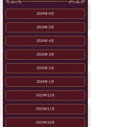
2024年 6月
2024年 5月
2024年 4月
2024年 3月
2024年 2月
2024年 1月
2023年12月
2023年11月
2023年10月