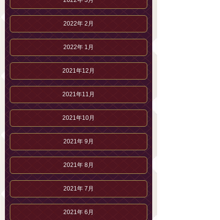
2022年 3月
2022年 2月
2022年 1月
2021年12月
2021年11月
2021年10月
2021年 9月
2021年 8月
2021年 7月
2021年 6月