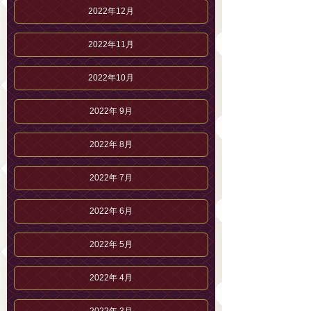
2022年12月
2022年11月
2022年10月
2022年 9月
2022年 8月
2022年 7月
2022年 6月
2022年 5月
2022年 4月