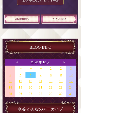
水谷 かんなのプロフィール
2020/10/05
2020/10/07
BLOG INFO
<
2020 年 10 月
>
1
2
3
27
28
29
30
4
5
6
7
8
9
10
11
12
13
14
15
16
17
18
19
20
21
22
23
24
25
26
27
28
29
30
31
水谷 かんなのアーカイブ