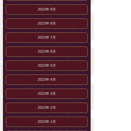
2023年 9月
2023年 8月
2023年 7月
2023年 6月
2023年 5月
2023年 4月
2023年 3月
2023年 2月
2023年 1月