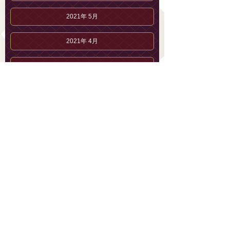
2021年 5月
2021年 4月
2021年 3月
2021年 2月
2021年 1月
2020年12月
2020年11月
2020年10月
2020年 9月