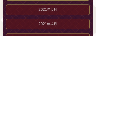
2021年 5月
2021年 4月
2021年 3月
2021年 2月
2021年 1月
2020年12月
2020年11月
2020年10月
2020年 9月