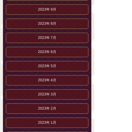
2023年 9月
2023年 8月
2023年 7月
2023年 6月
2023年 5月
2023年 4月
2023年 3月
2023年 2月
2023年 1月