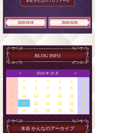
水谷 かんなのプロフィール
2020/10/18
2020/10/20
BLOG INFO
<
2020 年 10 月
>
1
2
3
27
28
29
30
4
5
6
7
8
9
10
11
12
13
14
15
16
17
18
19
20
21
22
23
24
25
26
27
28
29
30
31
水谷 かんなのアーカイブ