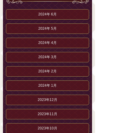
2024年 6月
2024年 5月
2024年 4月
2024年 3月
2024年 2月
2024年 1月
2023年12月
2023年11月
2023年10月