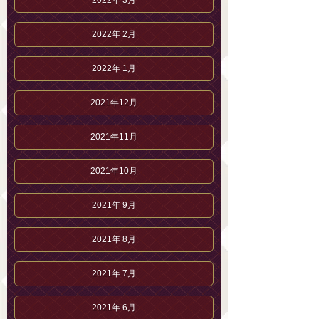
2022年 3月
2022年 2月
2022年 1月
2021年12月
2021年11月
2021年10月
2021年 9月
2021年 8月
2021年 7月
2021年 6月