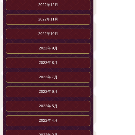
2022年12月
2022年11月
2022年10月
2022年 9月
2022年 8月
2022年 7月
2022年 6月
2022年 5月
2022年 4月