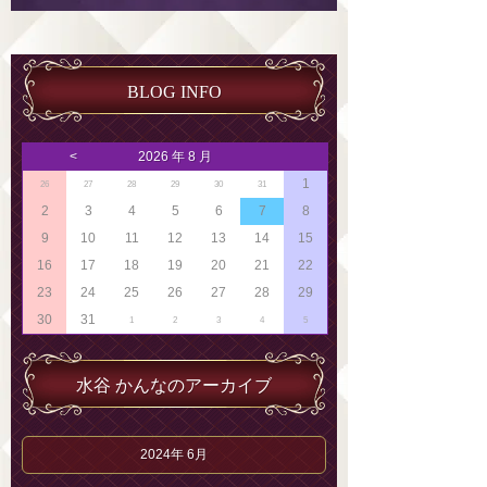
BLOG INFO
<
2026 年 8 月
1
26
27
28
29
30
31
2
3
4
5
6
7
8
9
10
11
12
13
14
15
16
17
18
19
20
21
22
23
24
25
26
27
28
29
30
31
1
2
3
4
5
水谷 かんなのアーカイブ
2024年 6月