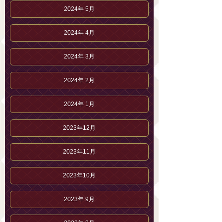
2024年 5月
2024年 4月
2024年 3月
2024年 2月
2024年 1月
2023年12月
2023年11月
2023年10月
2023年 9月