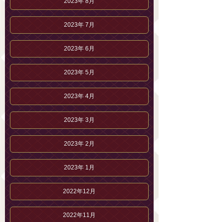
2023年 8月
2023年 7月
2023年 6月
2023年 5月
2023年 4月
2023年 3月
2023年 2月
2023年 1月
2022年12月
2022年11月