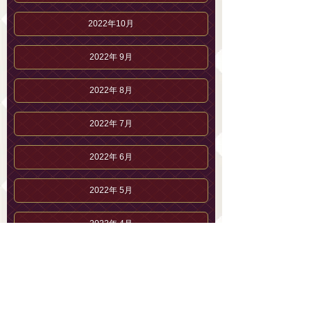
2022年10月
2022年 9月
2022年 8月
2022年 7月
2022年 6月
2022年 5月
2022年 4月
2022年 3月
2022年 2月