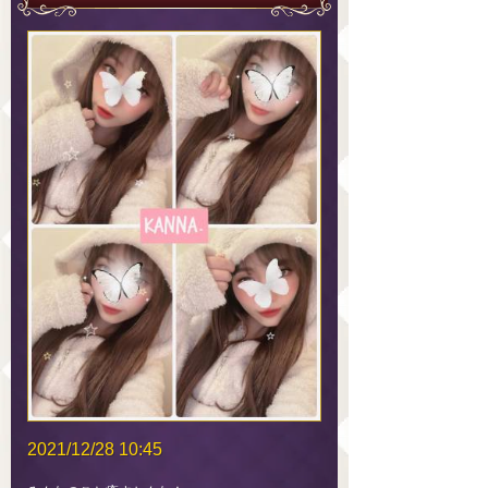
2021/12/28 10:45