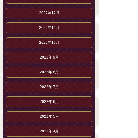
2022年12月
2022年11月
2022年10月
2022年 9月
2022年 8月
2022年 7月
2022年 6月
2022年 5月
2022年 4月