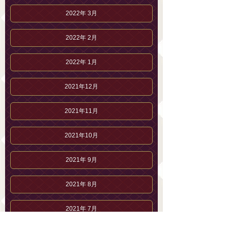
2022年 3月
2022年 2月
2022年 1月
2021年12月
2021年11月
2021年10月
2021年 9月
2021年 8月
2021年 7月