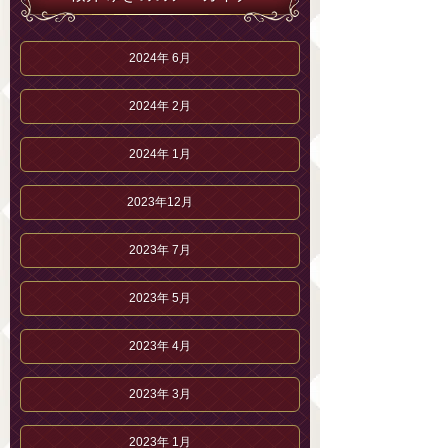
2024年 6月
2024年 2月
2024年 1月
2023年12月
2023年 7月
2023年 5月
2023年 4月
2023年 3月
2023年 1月