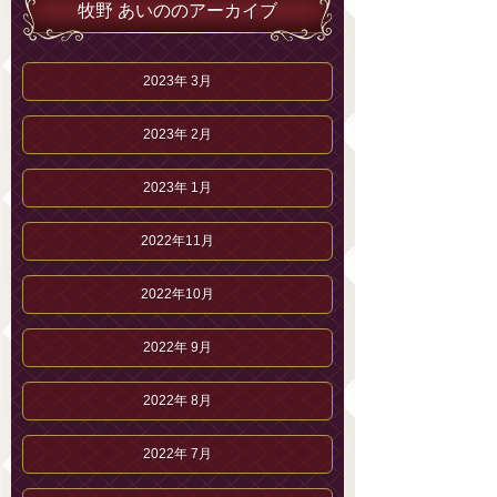
牧野 あいののアーカイブ
2023年 3月
2023年 2月
2023年 1月
2022年11月
2022年10月
2022年 9月
2022年 8月
2022年 7月