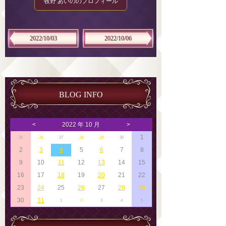
牧野 あいののプロフィール
2022/10/03
2022/10/06
BLOG INFO
<
2022 年 10 月
>
1
25
26
27
28
29
30
2
3
4
5
6
7
8
9
10
11
12
13
14
15
16
17
18
19
20
21
22
23
24
25
26
27
28
29
30
31
1
2
3
4
5