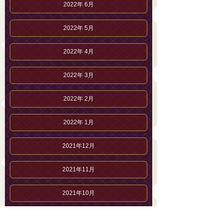
2022年 6月
2022年 5月
2022年 4月
2022年 3月
2022年 2月
2022年 1月
2021年12月
2021年11月
2021年10月
2021年 9月