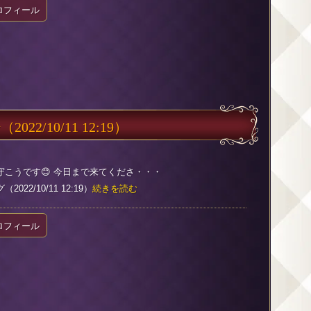
ロフィール
☀
（2022/10/11 12:19）
守こうです😊 今日まで来てくださ・・・
022/10/11 12:19）
続きを読む
ロフィール