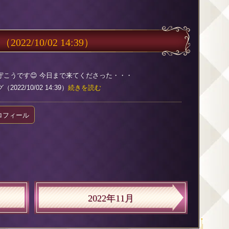
す
（2022/10/02 14:39）
守こうです😊 今日まで来てくださった・・・
022/10/02 14:39）
続きを読む
ロフィール
2022年11月