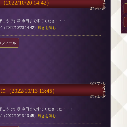
れ
（2022/10/20 14:42）
守こうです😊 今日まで来てくださ・・・
022/10/20 14:42）
続きを読む
ロフィール
かに
（2022/10/13 13:45）
守こうです😊 今日まで来てくださった・・・
022/10/13 13:45）
続きを読む