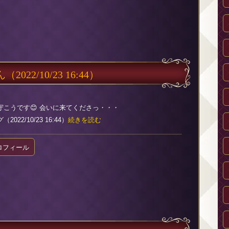
ん
（2022/10/23 16:44）
守こうです😊 会いに来てくださっ・・・
022/10/23 16:44）
続きを読む
ロフィール