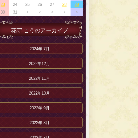
23
24
25
26
27
28
29
30
31
1
2
3
4
5
花守 こうのアーカイブ
2024年 7月
2022年12月
2022年11月
2022年10月
2022年 9月
2022年 8月
2022年 7月