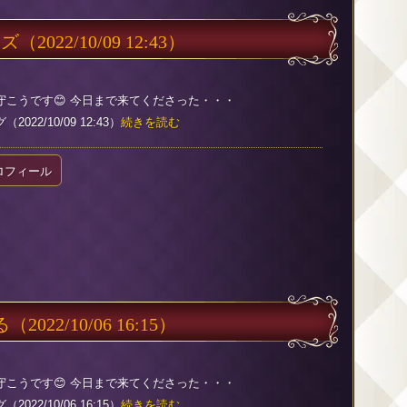
ーズ
（2022/10/09 12:43）
守こうです😊 今日まで来てくださった・・・
022/10/09 12:43）
続きを読む
ロフィール
る
（2022/10/06 16:15）
守こうです😊 今日まで来てくださった・・・
022/10/06 16:15）
続きを読む