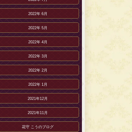
2022年 6月
2022年 5月
2022年 4月
2022年 3月
2022年 2月
2022年 1月
2021年12月
2021年11月
花守 こうのブログ