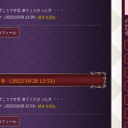
守こうです😊 来てくださった方 ・・・
022/10/29 13:29）
続きを読む
ロフィール
チキ
（2022/10/28 12:53）
守こうです😊 来てくださった方 ・・・
022/10/28 12:53）
続きを読む
ロフィール