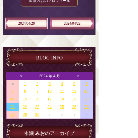
永瀬 みおのプロフィール
2024/04/20
2024/04/22
BLOG INFO
<
2024 年 4 月
>
1
2
3
4
5
6
31
7
8
9
10
11
12
13
14
15
16
17
18
19
20
21
22
23
24
25
26
27
28
29
30
1
2
3
4
永瀬 みおのアーカイブ