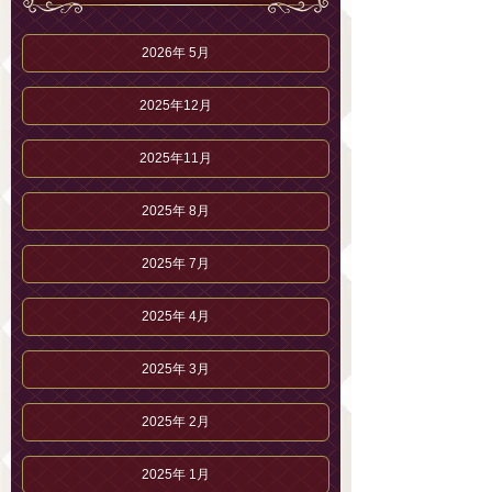
2026年 5月
2025年12月
2025年11月
2025年 8月
2025年 7月
2025年 4月
2025年 3月
2025年 2月
2025年 1月