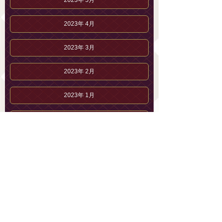
2023年 5月
2023年 4月
2023年 3月
2023年 2月
2023年 1月
2022年12月
2022年11月
2022年10月
2022年 9月
2022年 8月