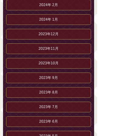
2024年 2月
2024年 1月
2023年12月
2023年11月
2023年10月
2023年 9月
2023年 8月
2023年 7月
2023年 6月