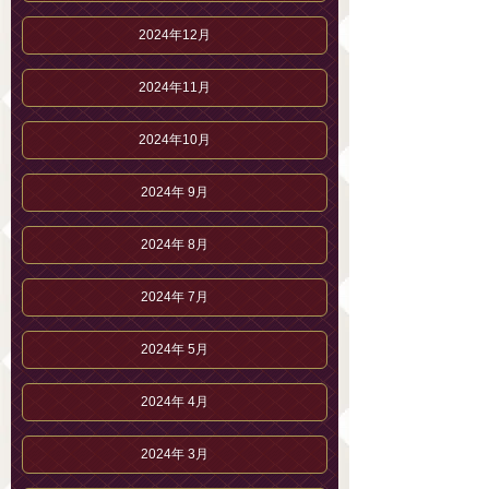
2024年12月
2024年11月
2024年10月
2024年 9月
2024年 8月
2024年 7月
2024年 5月
2024年 4月
2024年 3月