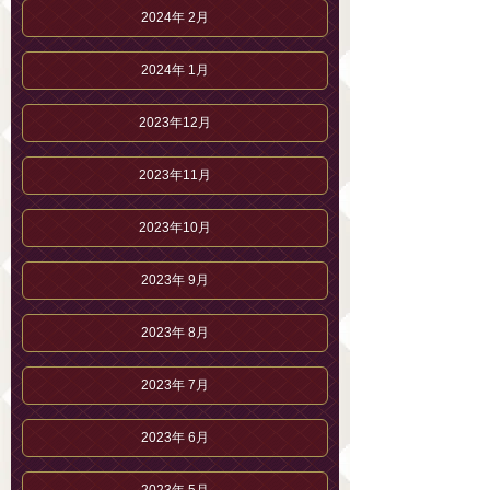
2024年 2月
2024年 1月
2023年12月
2023年11月
2023年10月
2023年 9月
2023年 8月
2023年 7月
2023年 6月