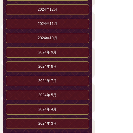
2024年12月
2024年11月
2024年10月
2024年 9月
2024年 8月
2024年 7月
2024年 5月
2024年 4月
2024年 3月