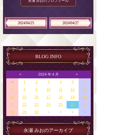
永瀬 みおのプロフィール
2024/04/25
2024/04/27
BLOG INFO
<
2024 年 4 月
>
1
2
3
4
5
6
31
7
8
9
10
11
12
13
14
15
16
17
18
19
20
21
22
23
24
25
26
27
28
29
30
1
2
3
4
永瀬 みおのアーカイブ