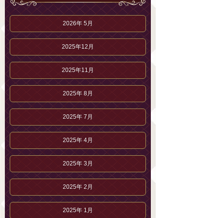
2026年 5月
2025年12月
2025年11月
2025年 8月
2025年 7月
2025年 4月
2025年 3月
2025年 2月
2025年 1月