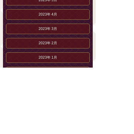
2023年 5月
2023年 4月
2023年 3月
2023年 2月
2023年 1月
2022年12月
2022年11月
2022年10月
2022年 9月
2022年 8月